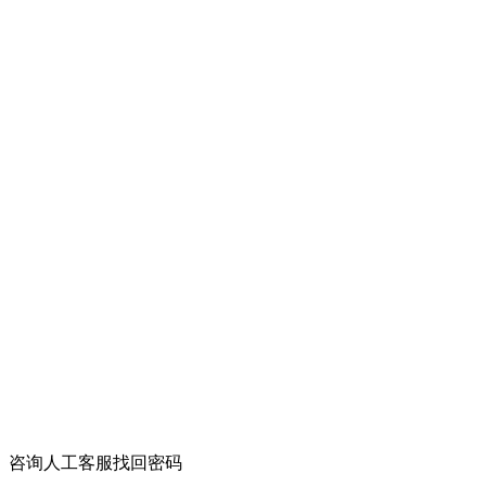
咨询人工客服找回密码