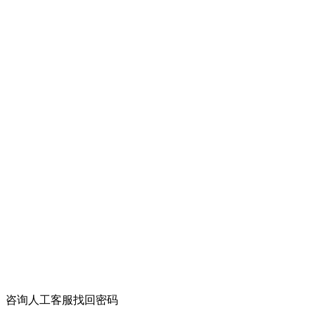
咨询人工客服找回密码