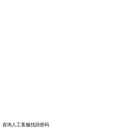
咨询人工客服找回密码