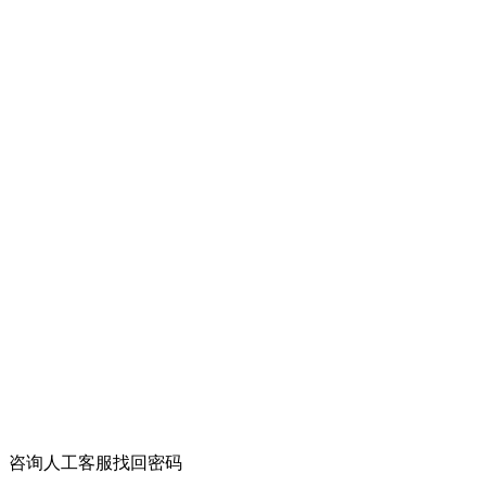
咨询人工客服找回密码