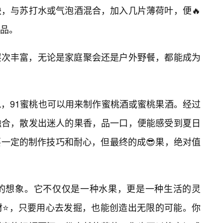
，与苏打水或气泡酒混合，加入几片薄荷叶，便🔥
品。
层次丰富，无论是家庭聚会还是户外野餐，都能成为
，91蜜桃也可以用来制作蜜桃酒或蜜桃果酒。经过
融合，散发出迷人的果香，品一口，便能感受到夏日
一定的制作技巧和耐心，但最终的成😎果，绝对值
你的想象。它不仅仅是一种水果，更是一种生活的灵
材⭐，只要用心去发掘，也能创造出无限的可能。你