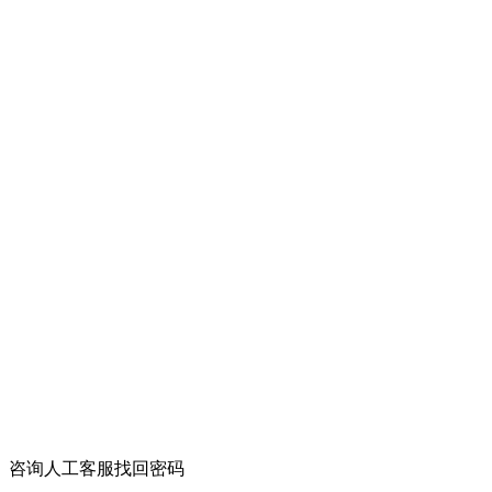
咨询人工客服找回密码