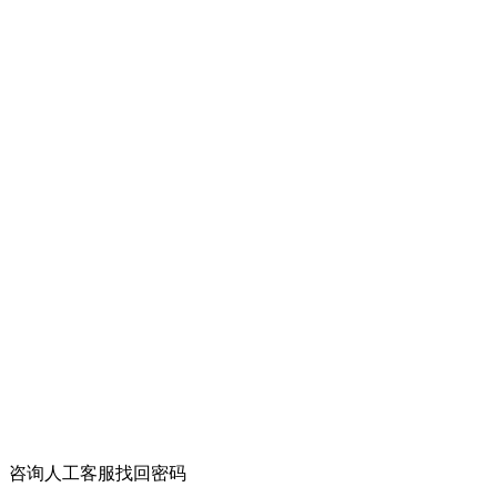
咨询人工客服找回密码