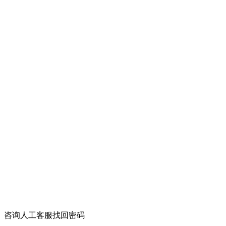
咨询人工客服找回密码